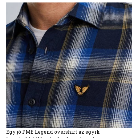
Egy jó PME Legend overshirt az egyik