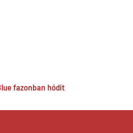
Blue fazonban hódít