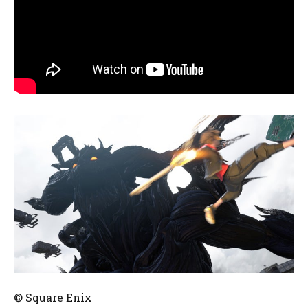
© Square Enix