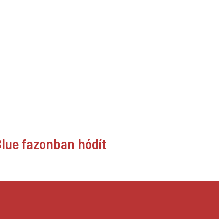
Blue fazonban hódít