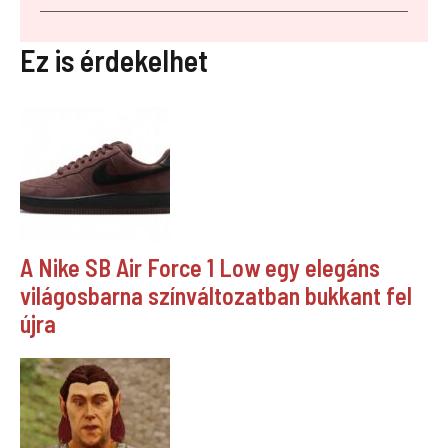
Ez is érdekelhet
A Nike SB Air Force 1 Low egy elegáns
világosbarna színváltozatban bukkant fel
újra