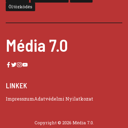
Öltözködés
Média 7.0
LINKEK
Impresszum
Adatvédelmi Nyilatkozat
Copyright © 2026 Média 7.0.