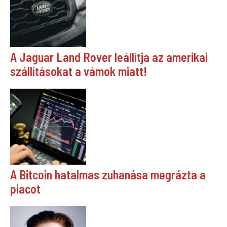
A Jaguar Land Rover leállítja az amerikai
szállításokat a vámok miatt!
A Bitcoin hatalmas zuhanása megrázta a
piacot