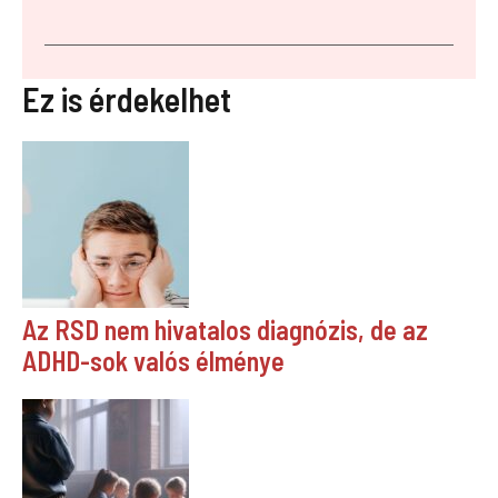
Ez is érdekelhet
Az RSD nem hivatalos diagnózis, de az
ADHD-sok valós élménye